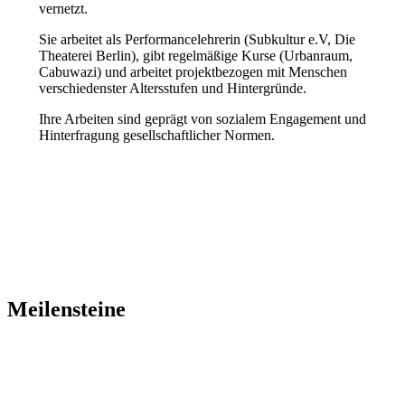
vernetzt.
Sie arbeitet als Performancelehrerin (Subkultur e.V, Die
Theaterei Berlin), gibt regelmäßige Kurse (Urbanraum,
Cabuwazi) und arbeitet projektbezogen mit Menschen
verschiedenster Altersstufen und Hintergründe.
Ihre Arbeiten sind geprägt von sozialem Engagement und
Hinterfragung gesellschaftlicher Normen.
Meilen­steine