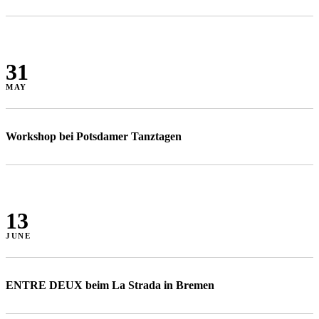
31
MAY
Workshop bei Potsdamer Tanztagen
13
JUNE
ENTRE DEUX beim La Strada in Bremen