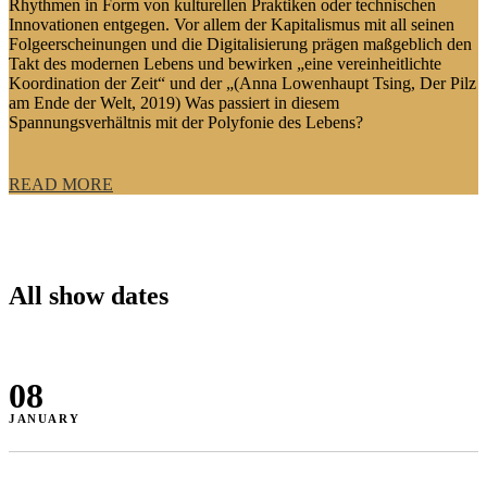
Rhythmen in Form von kulturellen Praktiken oder technischen
Innovationen entgegen. Vor allem der Kapitalismus mit all seinen
Folgeerscheinungen und die Digitalisierung prägen maßgeblich den
Takt des modernen Lebens und bewirken „eine vereinheitlichte
Koordination der Zeit“ und der „(Anna Lowenhaupt Tsing, Der Pilz
am Ende der Welt, 2019) Was passiert in diesem
Spannungsverhältnis mit der Polyfonie des Lebens?
READ MORE
All show dates
08
JANUARY