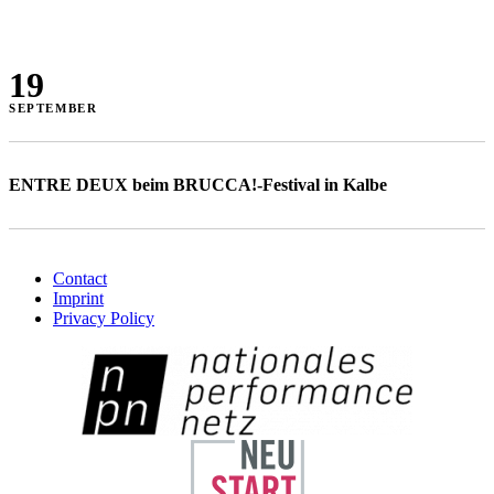
19
SEPTEMBER
ENTRE DEUX beim BRUCCA!-Festival in Kalbe
Contact
Imprint
Privacy Policy