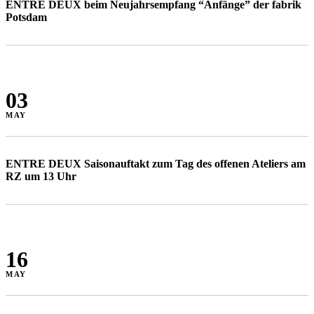
ENTRE DEUX beim Neujahrsempfang “Anfänge” der fabrik
Potsdam
03
MAY
ENTRE DEUX Saisonauftakt zum Tag des offenen Ateliers am
RZ um 13 Uhr
16
MAY