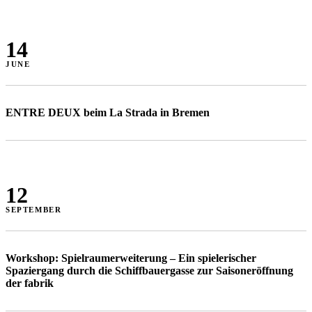
14
JUNE
ENTRE DEUX beim La Strada in Bremen
12
SEPTEMBER
Workshop: Spielraumerweiterung – Ein spielerischer
Spaziergang durch die Schiffbauergasse zur Saisoneröffnung
der fabrik