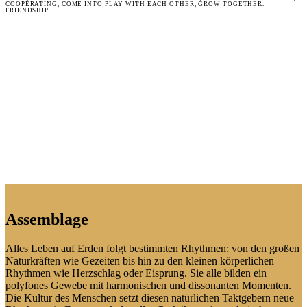
COOPERATING, COME INTO PLAY WITH EACH OTHER, GROW TOGETHER.
FRIENDSHIP.
Assemblage
Alles Leben auf Erden folgt bestimmten Rhythmen: von den großen
Naturkräften wie Gezeiten bis hin zu den kleinen körperlichen
Rhythmen wie Herzschlag oder Eisprung. Sie alle bilden ein
polyfones Gewebe mit harmonischen und dissonanten Momenten.
Die Kultur des Menschen setzt diesen natürlichen Taktgebern neue