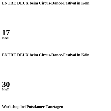
ENTRE DEUX beim Circus-Dance-Festival in Köln
17
MAY
ENTRE DEUX beim Circus-Dance-Festival in Köln
30
MAY
Workshop bei Potsdamer Tanztagen