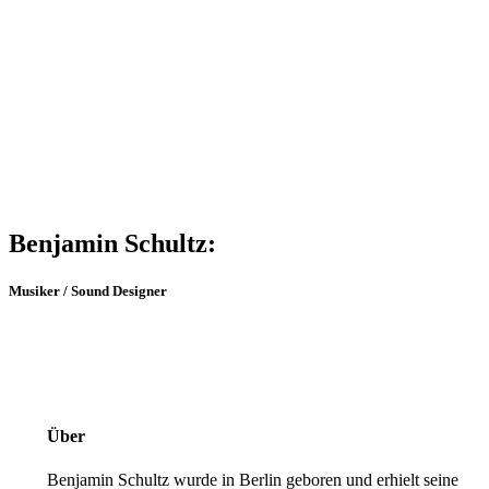
Benjamin Schultz:
Musiker / Sound Designer
Über
Benjamin Schultz wurde in Berlin geboren und erhielt seine