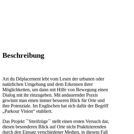
Beschreibung
Art du Déplacement lebt vom Lesen der urbanen oder
natürlichen Umgebung und dem Erkennen ihrer
Möglichkeiten, um dann mit Hilfe von Bewegung einen
Dialog mit ihr einzugehen. Mit andauernder Praxis
gewinnt man einen immer besseren Blick für Orte und
ihre Potenziale. Im Englischen hat sich dafür der Begriff
„Parkour Vision“ etabliert.
Das Projekt ``Streifzüge`` stellt einen ersten Versuch dar,
diesen besonderen Blick auf Orte nicht Praktizierenden
durch den Einsatz verschiedener Medien, in diesem Fall