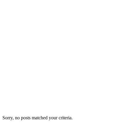
Sorry, no posts matched your criteria.