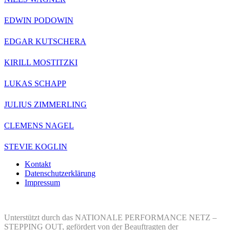
EDWIN PODOWIN
EDGAR KUTSCHERA
KIRILL MOSTITZKI
LUKAS SCHAPP
JULIUS ZIMMERLING
CLEMENS NAGEL
STEVIE KOGLIN
Kontakt
Datenschutzerklärung
Impressum
Unterstützt durch das NATIONALE PERFORMANCE NETZ –
STEPPING OUT, gefördert von der Beauftragten der