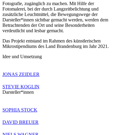
Fotografie, zugänglich zu machen. Mit Hilfe der
Fotomalerei, bei der durch Langzeitbelichtung und
zusätzliche Leuchtmittel, die Bewegungswege der
Darsteller*innen sichtbar gemacht werden, werden dem
Betrachtenden der Ort und seine Besonderheiten
verdeutlicht und lesbar gemacht.
Das Projekt entstand im Rahmen des künstlerischen
Mikrostipendiums des Land Brandenburg im Jahr 2021.
Idee und Umsetzung
JONAS ZEIDLER
STEVIE KOGLIN
Darsteller*innen
SOPHIA STOCK
DAVID BREUER
NIELS WAGNER